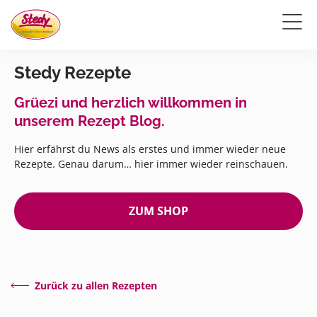
Stedy Rezepte
Grüezi und herzlich willkommen in
unserem Rezept Blog.
Hier erfährst du News als erstes und immer wieder neue
Rezepte. Genau darum… hier immer wieder reinschauen.
ZUM SHOP
Zurück zu allen Rezepten