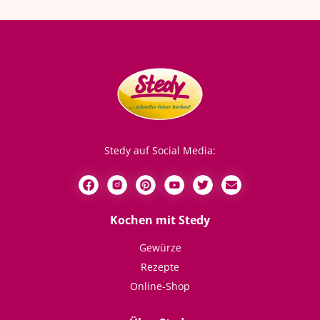
Stedy auf Social Media:
Kochen mit Stedy
Gewürze
Rezepte
Online-Shop