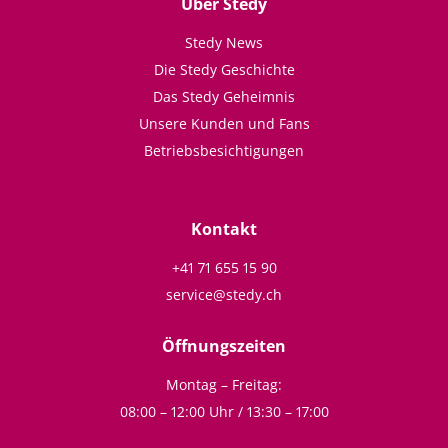
Über Stedy
Stedy News
Die Stedy Geschichte
Das Stedy Geheimnis
Unsere Kunden und Fans
Betriebsbesichtigungen
Kontakt
+41 71 655 15 90
service@stedy.ch
Öffnungszeiten
Montag – Freitag:
08:00 – 12:00 Uhr / 13:30 – 17:00