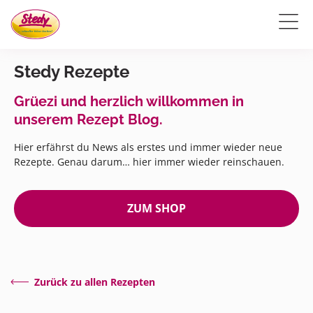
Stedy Rezepte
Grüezi und herzlich willkommen in
unserem Rezept Blog.
Hier erfährst du News als erstes und immer wieder neue
Rezepte. Genau darum… hier immer wieder reinschauen.
ZUM SHOP
Zurück zu allen Rezepten