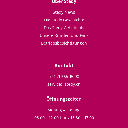
Über Stedy
Stedy News
Die Stedy Geschichte
Das Stedy Geheimnis
Unsere Kunden und Fans
Betriebsbesichtigungen
Kontakt
+41 71 655 15 90
service@stedy.ch
Öffnungszeiten
Montag – Freitag:
08:00 – 12:00 Uhr / 13:30 – 17:00