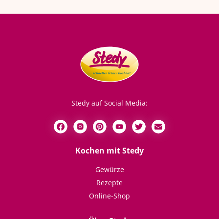
Stedy auf Social Media:
Kochen mit Stedy
Gewürze
Rezepte
Online-Shop