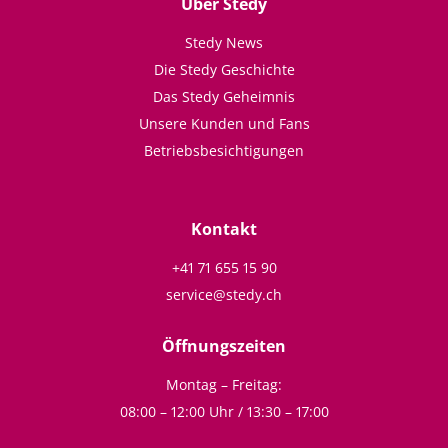
Über Stedy
Stedy News
Die Stedy Geschichte
Das Stedy Geheimnis
Unsere Kunden und Fans
Betriebsbesichtigungen
Kontakt
+41 71 655 15 90
service@stedy.ch
Öffnungszeiten
Montag – Freitag:
08:00 – 12:00 Uhr / 13:30 – 17:00