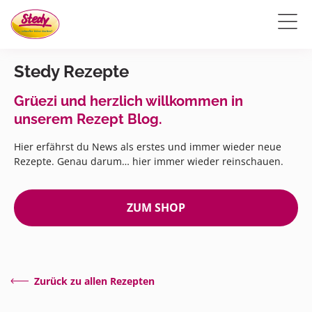
Stedy Rezepte
Grüezi und herzlich willkommen in
unserem Rezept Blog.
Hier erfährst du News als erstes und immer wieder neue
Rezepte. Genau darum… hier immer wieder reinschauen.
ZUM SHOP
Zurück zu allen Rezepten