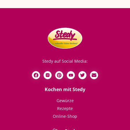
Stedy auf Social Media:
Kochen mit Stedy
Gewürze
Rezepte
Online-Shop