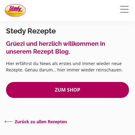
Stedy Rezepte
Grüezi und herzlich willkommen in
unserem Rezept Blog.
Hier erfährst du News als erstes und immer wieder neue
Rezepte. Genau darum… hier immer wieder reinschauen.
ZUM SHOP
Zurück zu allen Rezepten