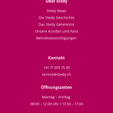
Über Stedy
Stedy News
Die Stedy Geschichte
Das Stedy Geheimnis
Unsere Kunden und Fans
Betriebsbesichtigungen
Kontakt
+41 71 655 15 90
service@stedy.ch
Öffnungszeiten
Montag – Freitag:
08:00 – 12:00 Uhr / 13:30 – 17:00