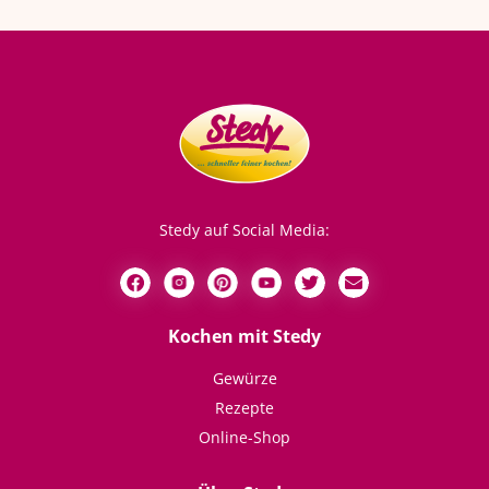
Stedy auf Social Media:
Kochen mit Stedy
Gewürze
Rezepte
Online-Shop