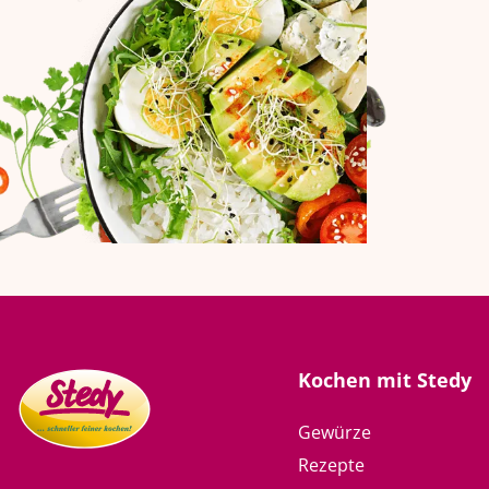
Kochen mit Stedy
Gewürze
Rezepte