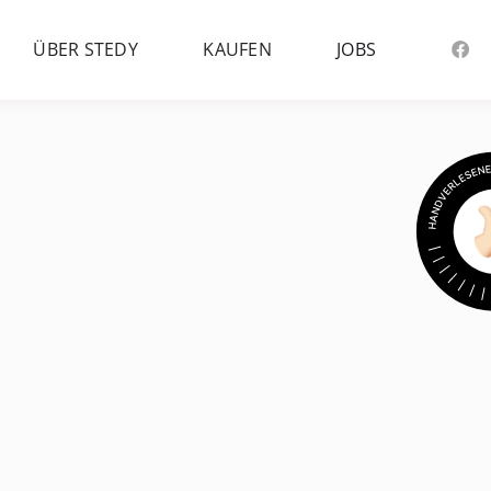
ÜBER STEDY
KAUFEN
JOBS