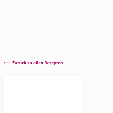
Zurück zu allen Rezepten