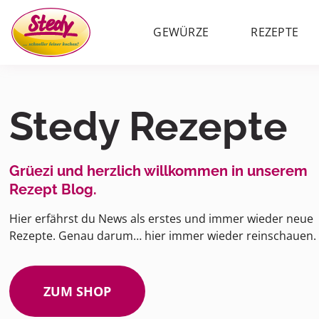
GEWÜRZE
REZEPTE
Stedy Rezepte
Grüezi und herzlich willkommen in unserem
Rezept Blog.
Hier erfährst du News als erstes und immer wieder neue
Rezepte. Genau darum… hier immer wieder reinschauen.
ZUM SHOP