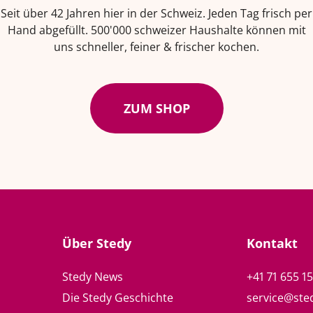
Seit über 42 Jahren hier in der Schweiz. Jeden Tag frisch per
Hand abgefüllt. 500'000 schweizer Haushalte können mit
uns schneller, feiner & frischer kochen.
ZUM SHOP
Über Stedy
Kontakt
Stedy News
+41 71 655 1
Die Stedy Geschichte
service@ste