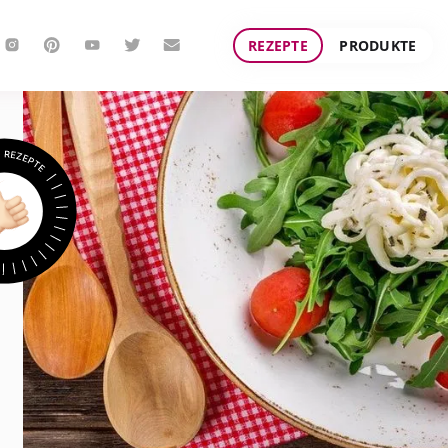
REZEPTE
PRODUKTE