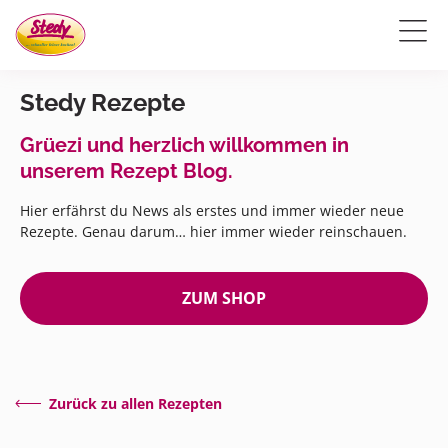
Stedy Rezepte
Grüezi und herzlich willkommen in
unserem Rezept Blog.
Hier erfährst du News als erstes und immer wieder neue
Rezepte. Genau darum… hier immer wieder reinschauen.
ZUM SHOP
Zurück zu allen Rezepten