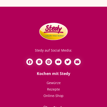
Stedy auf Social Media:
Kochen mit Stedy
Gewürze
Rezepte
Online-Shop