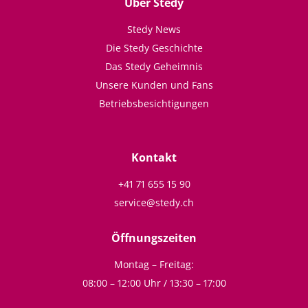
Über Stedy
Stedy News
Die Stedy Geschichte
Das Stedy Geheimnis
Unsere Kunden und Fans
Betriebsbesichtigungen
Kontakt
+41 71 655 15 90
service@stedy.ch
Öffnungszeiten
Montag – Freitag:
08:00 – 12:00 Uhr / 13:30 – 17:00