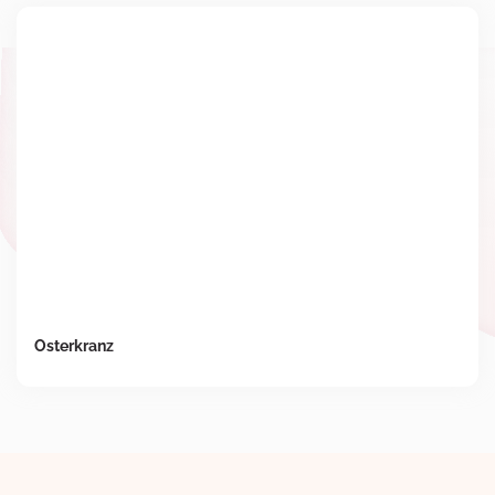
Osterkranz