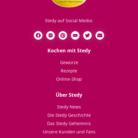
Stedy auf Social Media:
Kochen mit Stedy
Gewürze
Rezepte
Online-Shop
Über Stedy
Stedy News
Die Stedy Geschichte
Das Stedy Geheimnis
Unsere Kunden und Fans