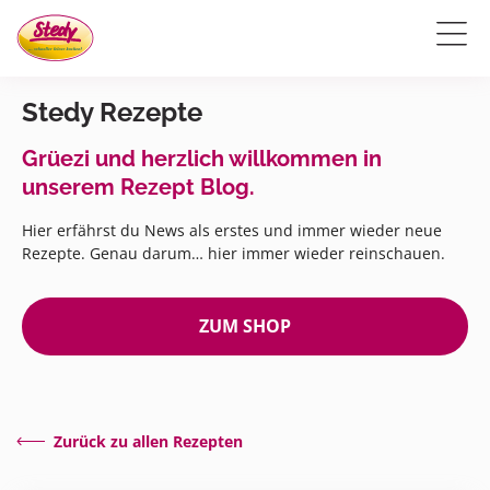
Stedy Rezepte
Grüezi und herzlich willkommen in
unserem Rezept Blog.
Hier erfährst du News als erstes und immer wieder neue
Rezepte. Genau darum… hier immer wieder reinschauen.
ZUM SHOP
Zurück zu allen Rezepten