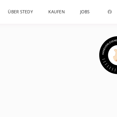
ÜBER STEDY
KAUFEN
JOBS