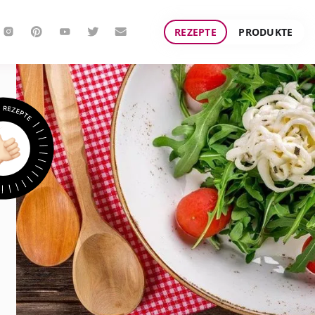
REZEPTE
PRODUKTE