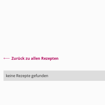
Zurück zu allen Rezepten
keine Rezepte gefunden