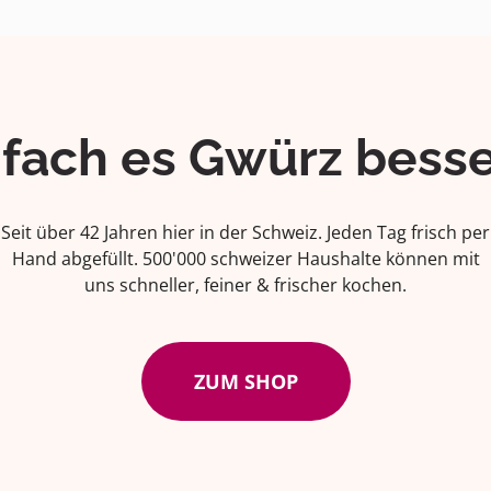
ifach es Gwürz besse
Seit über 42 Jahren hier in der Schweiz. Jeden Tag frisch per
Hand abgefüllt. 500'000 schweizer Haushalte können mit
uns schneller, feiner & frischer kochen.
ZUM SHOP