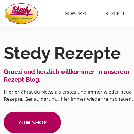
GEWÜRZE
REZEPTE
Stedy Rezepte
Grüezi und herzlich willkommen in unserem
Rezept Blog.
Hier erfährst du News als erstes und immer wieder neue
Rezepte. Genau darum… hier immer wieder reinschauen.
ZUM SHOP