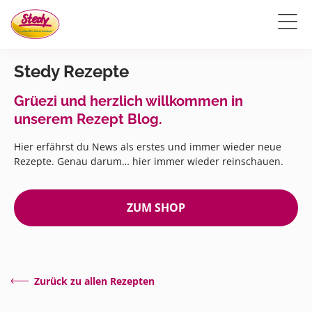
Stedy Rezepte
Grüezi und herzlich willkommen in
unserem Rezept Blog.
Hier erfährst du News als erstes und immer wieder neue
Rezepte. Genau darum… hier immer wieder reinschauen.
ZUM SHOP
Zurück zu allen Rezepten