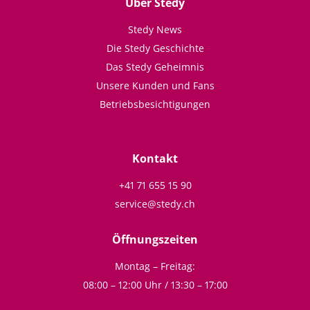
Über Stedy
Stedy News
Die Stedy Geschichte
Das Stedy Geheimnis
Unsere Kunden und Fans
Betriebsbesichtigungen
Kontakt
+41 71 655 15 90
service@stedy.ch
Öffnungszeiten
Montag – Freitag:
08:00 – 12:00 Uhr / 13:30 – 17:00