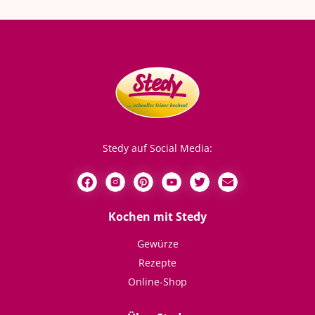
Stedy auf Social Media:
Kochen mit Stedy
Gewürze
Rezepte
Online-Shop