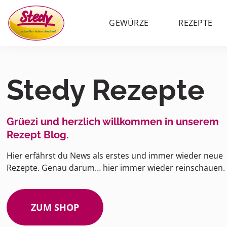
GEWÜRZE
REZEPTE
Stedy Rezepte
Grüezi und herzlich willkommen in unserem
Rezept Blog.
Hier erfährst du News als erstes und immer wieder neue
Rezepte. Genau darum… hier immer wieder reinschauen.
ZUM SHOP