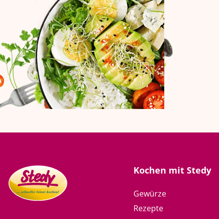
Kochen mit Stedy
Gewürze
Rezepte