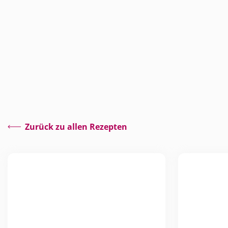
Zurück zu allen Rezepten