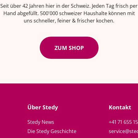
Seit über 42 Jahren hier in der Schweiz. Jeden Tag frisch per
Hand abgefüllt. 500'000 schweizer Haushalte können mit
uns schneller, feiner & frischer kochen.
ZUM SHOP
Über Stedy
Kontakt
Stedy News
+41 71 655 1
Die Stedy Geschichte
service@ste