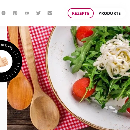
REZEPTE
PRODUKTE