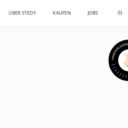
ÜBER STEDY
KAUFEN
JOBS