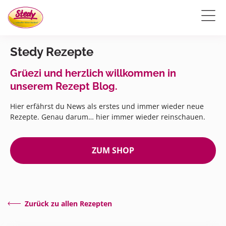
Stedy Rezepte
Grüezi und herzlich willkommen in
unserem Rezept Blog.
Hier erfährst du News als erstes und immer wieder neue
Rezepte. Genau darum… hier immer wieder reinschauen.
ZUM SHOP
Zurück zu allen Rezepten