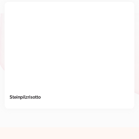
Steinpilzrisotto