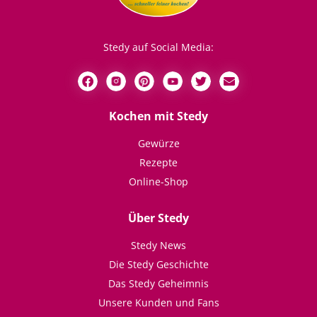
Stedy auf Social Media:
Kochen mit Stedy
Gewürze
Rezepte
Online-Shop
Über Stedy
Stedy News
Die Stedy Geschichte
Das Stedy Geheimnis
Unsere Kunden und Fans