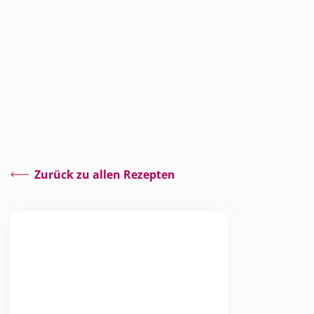
Zurück zu allen Rezepten