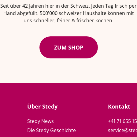
Seit über 42 Jahren hier in der Schweiz. Jeden Tag frisch per
Hand abgefüllt. 500'000 schweizer Haushalte können mit
uns schneller, feiner & frischer kochen.
ZUM SHOP
Über Stedy
Kontakt
Stedy News
+41 71 655 1
Die Stedy Geschichte
service@ste