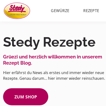
GEWÜRZE
REZEPTE
Stedy Rezepte
Grüezi und herzlich willkommen in unserem
Rezept Blog.
Hier erfährst du News als erstes und immer wieder neue
Rezepte. Genau darum… hier immer wieder reinschauen.
ZUM SHOP