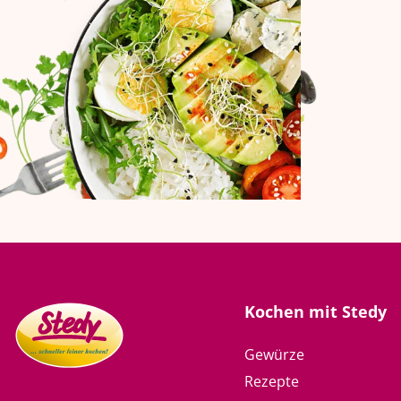
Kochen mit Stedy
Gewürze
Rezepte