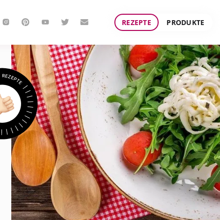
REZEPTE
PRODUKTE