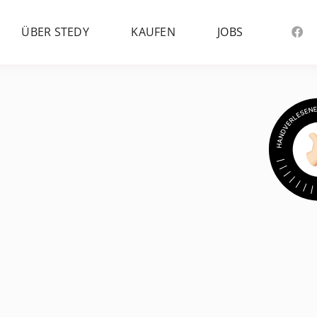
ÜBER STEDY
KAUFEN
JOBS