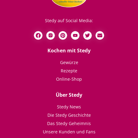
Stedy auf Social Media:
Kochen mit Stedy
Gewürze
Rezepte
Online-Shop
Über Stedy
Stedy News
Die Stedy Geschichte
Das Stedy Geheimnis
Unsere Kunden und Fans