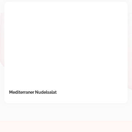
Mediterraner Nudelsalat