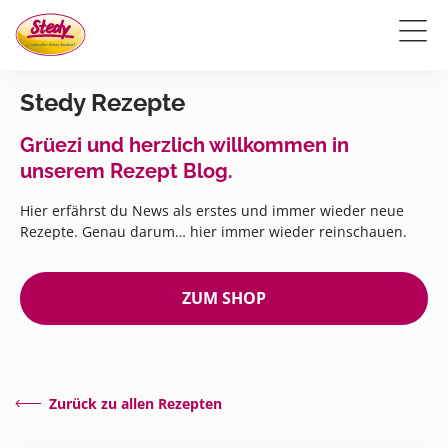
Stedy Rezepte
Grüezi und herzlich willkommen in
unserem Rezept Blog.
Hier erfährst du News als erstes und immer wieder neue
Rezepte. Genau darum… hier immer wieder reinschauen.
ZUM SHOP
Zurück zu allen Rezepten