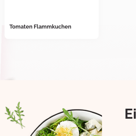
Tomaten Flammkuchen
E