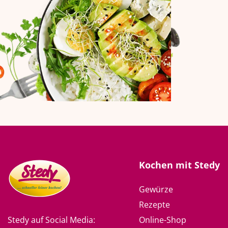
Kochen mit Stedy
Gewürze
Rezepte
Online-Shop
Stedy auf Social Media: