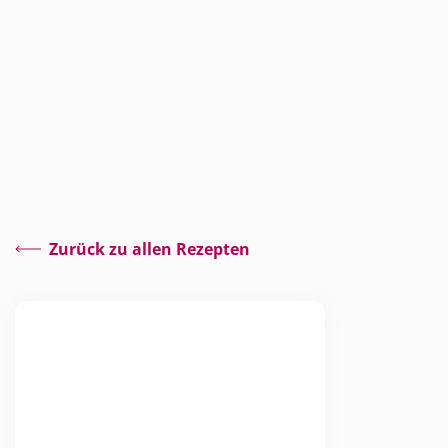
Zurück zu allen Rezepten