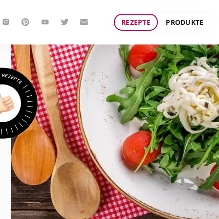
REZEPTE
PRODUKTE