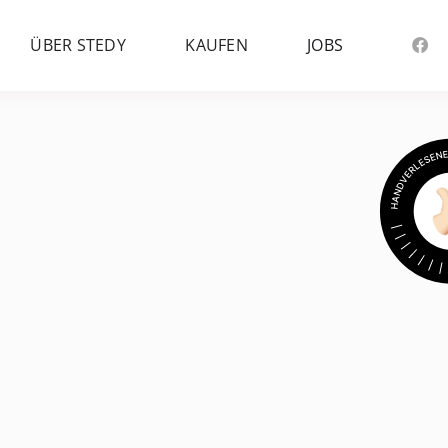
ÜBER STEDY
KAUFEN
JOBS