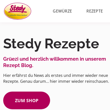
GEWÜRZE
REZEPTE
Stedy Rezepte
Grüezi und herzlich willkommen in unserem
Rezept Blog.
Hier erfährst du News als erstes und immer wieder neue
Rezepte. Genau darum… hier immer wieder reinschauen.
ZUM SHOP