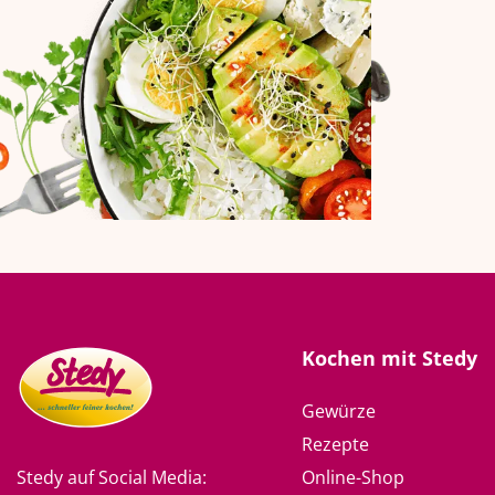
Kochen mit Stedy
Gewürze
Rezepte
Online-Shop
Stedy auf Social Media: