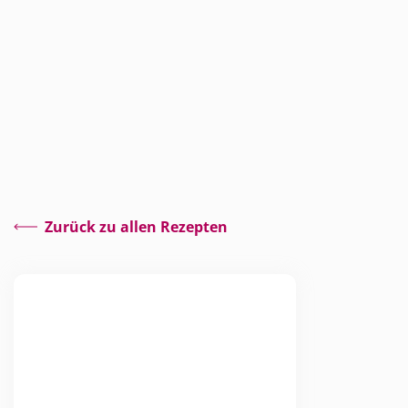
Zurück zu allen Rezepten