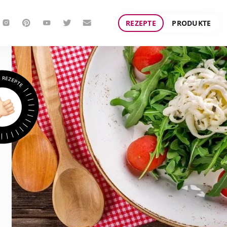
REZEPTE
PRODUKTE