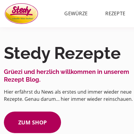
GEWÜRZE
REZEPTE
Stedy Rezepte
Grüezi und herzlich willkommen in unserem
Rezept Blog.
Hier erfährst du News als erstes und immer wieder neue
Rezepte. Genau darum… hier immer wieder reinschauen.
ZUM SHOP