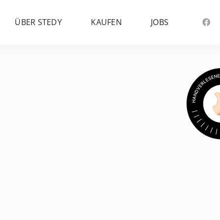
ÜBER STEDY
KAUFEN
JOBS