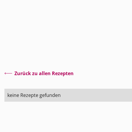
Zurück zu allen Rezepten
keine Rezepte gefunden