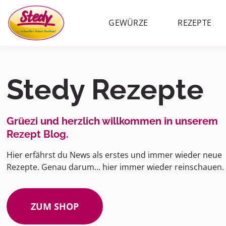
GEWÜRZE
REZEPTE
Stedy Rezepte
Grüezi und herzlich willkommen in unserem
Rezept Blog.
Hier erfährst du News als erstes und immer wieder neue
Rezepte. Genau darum… hier immer wieder reinschauen.
ZUM SHOP