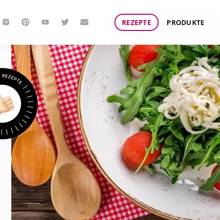
REZEPTE
PRODUKTE