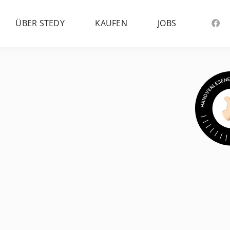
ÜBER STEDY
KAUFEN
JOBS