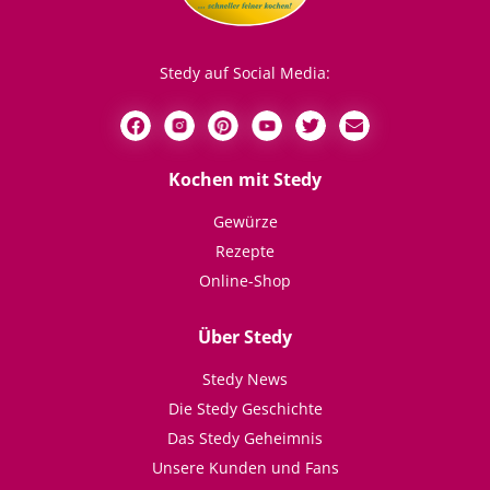
Stedy auf Social Media:
Kochen mit Stedy
Gewürze
Rezepte
Online-Shop
Über Stedy
Stedy News
Die Stedy Geschichte
Das Stedy Geheimnis
Unsere Kunden und Fans