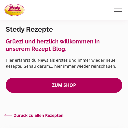
Stedy Rezepte
Grüezi und herzlich willkommen in
unserem Rezept Blog.
Hier erfährst du News als erstes und immer wieder neue
Rezepte. Genau darum… hier immer wieder reinschauen.
ZUM SHOP
Zurück zu allen Rezepten