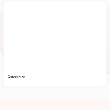
Osterkranz