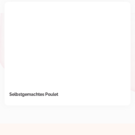
Selbstgemachtes Poulet