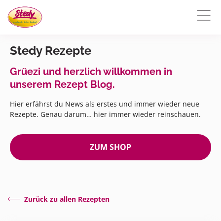
Stedy Rezepte
Grüezi und herzlich willkommen in
unserem Rezept Blog.
Hier erfährst du News als erstes und immer wieder neue
Rezepte. Genau darum… hier immer wieder reinschauen.
ZUM SHOP
Zurück zu allen Rezepten