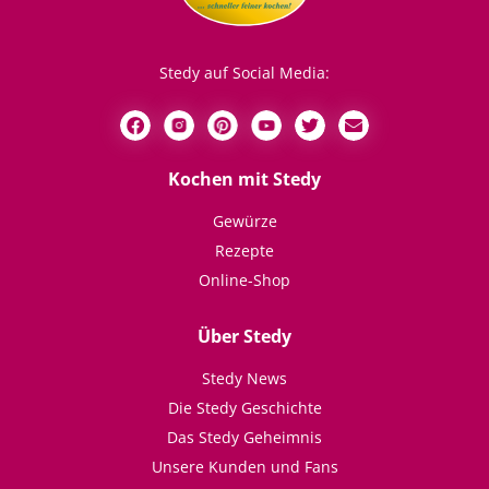
Stedy auf Social Media:
Kochen mit Stedy
Gewürze
Rezepte
Online-Shop
Über Stedy
Stedy News
Die Stedy Geschichte
Das Stedy Geheimnis
Unsere Kunden und Fans