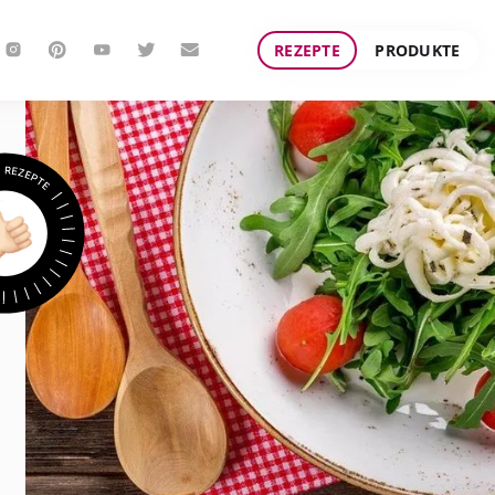
REZEPTE
PRODUKTE