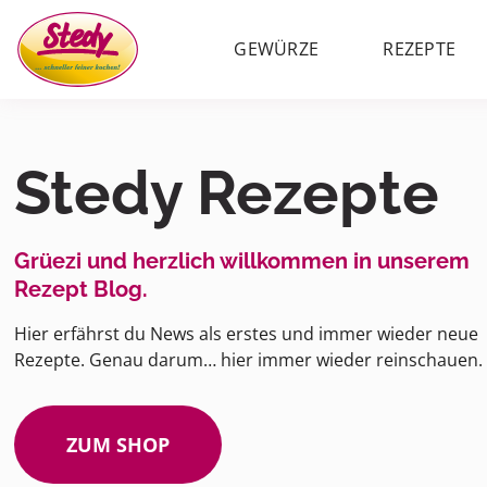
GEWÜRZE
REZEPTE
Stedy Rezepte
Grüezi und herzlich willkommen in unserem
Rezept Blog.
Hier erfährst du News als erstes und immer wieder neue
Rezepte. Genau darum… hier immer wieder reinschauen.
ZUM SHOP