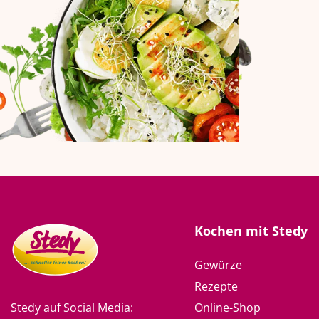
Kochen mit Stedy
Gewürze
Rezepte
Online-Shop
Stedy auf Social Media: