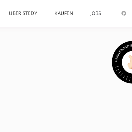
ÜBER STEDY
KAUFEN
JOBS