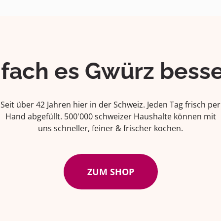
ifach es Gwürz besse
Seit über 42 Jahren hier in der Schweiz. Jeden Tag frisch per
Hand abgefüllt. 500'000 schweizer Haushalte können mit
uns schneller, feiner & frischer kochen.
ZUM SHOP