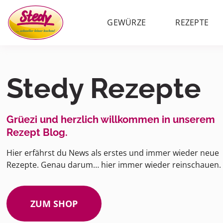
GEWÜRZE
REZEPTE
Stedy Rezepte
Grüezi und herzlich willkommen in unserem
Rezept Blog.
Hier erfährst du News als erstes und immer wieder neue
Rezepte. Genau darum… hier immer wieder reinschauen.
ZUM SHOP