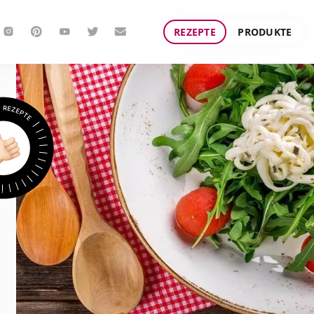
REZEPTE
PRODUKTE