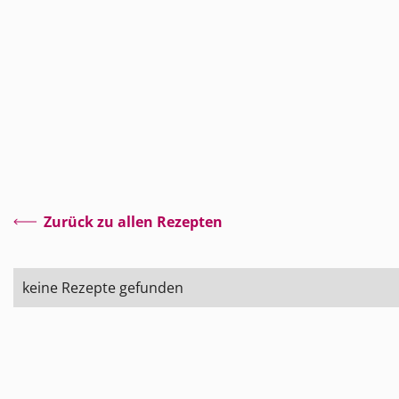
Zurück zu allen Rezepten
keine Rezepte gefunden