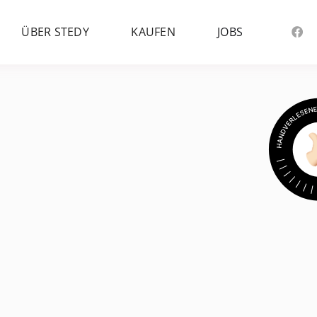
ÜBER STEDY
KAUFEN
JOBS