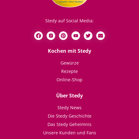
Stedy auf Social Media:
Kochen mit Stedy
Gewürze
Rezepte
Online-Shop
Über Stedy
Stedy News
Die Stedy Geschichte
Das Stedy Geheimnis
Unsere Kunden und Fans