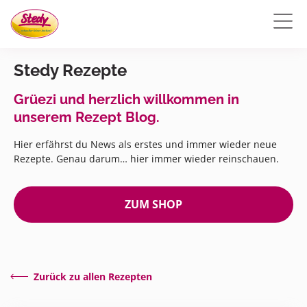
Stedy Rezepte
Grüezi und herzlich willkommen in
unserem Rezept Blog.
Hier erfährst du News als erstes und immer wieder neue
Rezepte. Genau darum… hier immer wieder reinschauen.
ZUM SHOP
Zurück zu allen Rezepten