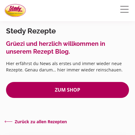
Stedy Rezepte
Grüezi und herzlich willkommen in
unserem Rezept Blog.
Hier erfährst du News als erstes und immer wieder neue
Rezepte. Genau darum… hier immer wieder reinschauen.
ZUM SHOP
Zurück zu allen Rezepten