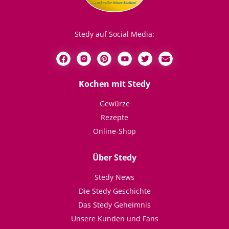
Stedy auf Social Media:
Kochen mit Stedy
Gewürze
Rezepte
Online-Shop
Über Stedy
Stedy News
Die Stedy Geschichte
Das Stedy Geheimnis
Unsere Kunden und Fans