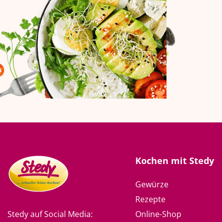
Kochen mit Stedy
Gewürze
Rezepte
Online-Shop
Stedy auf Social Media: