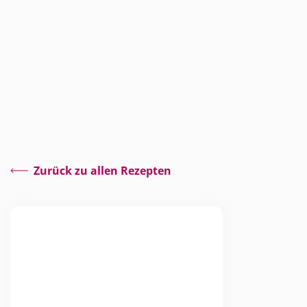
Zurück zu allen Rezepten