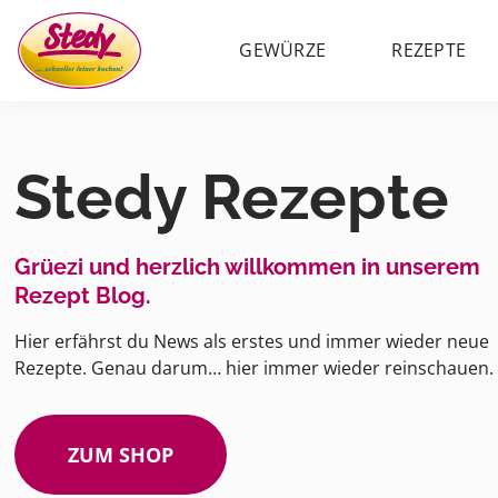
GEWÜRZE
REZEPTE
Stedy Rezepte
Grüezi und herzlich willkommen in unserem
Rezept Blog.
Hier erfährst du News als erstes und immer wieder neue
Rezepte. Genau darum… hier immer wieder reinschauen.
ZUM SHOP