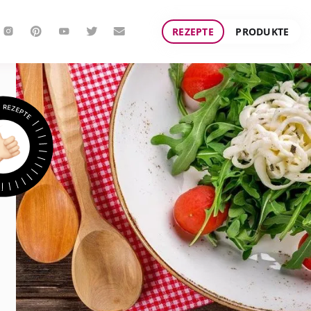
REZEPTE
PRODUKTE