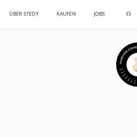
ÜBER STEDY
KAUFEN
JOBS