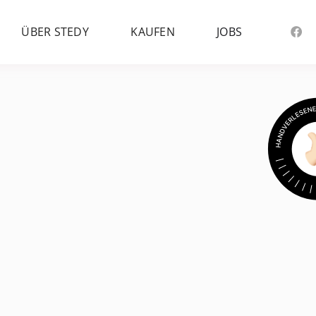
ÜBER STEDY
KAUFEN
JOBS