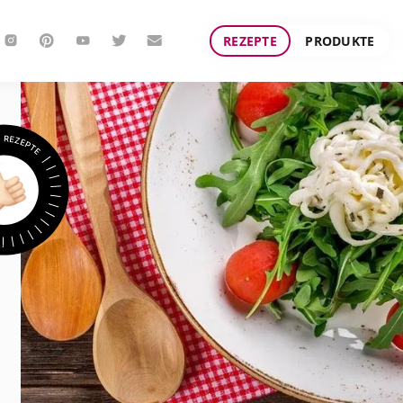
REZEPTE
PRODUKTE