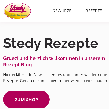
GEWÜRZE
REZEPTE
Stedy Rezepte
Grüezi und herzlich willkommen in unserem
Rezept Blog.
Hier erfährst du News als erstes und immer wieder neue
Rezepte. Genau darum… hier immer wieder reinschauen.
ZUM SHOP