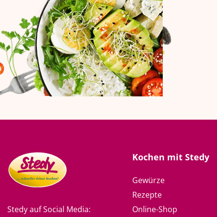
Kochen mit Stedy
Gewürze
Rezepte
Online-Shop
Stedy auf Social Media: