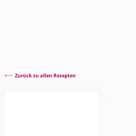
Zurück zu allen Rezepten