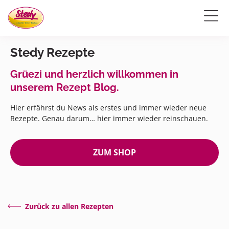
Stedy Rezepte
Grüezi und herzlich willkommen in
unserem Rezept Blog.
Hier erfährst du News als erstes und immer wieder neue
Rezepte. Genau darum… hier immer wieder reinschauen.
ZUM SHOP
Zurück zu allen Rezepten