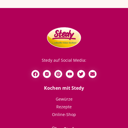
Stedy auf Social Media:
Kochen mit Stedy
Gewürze
Rezepte
Online-Shop