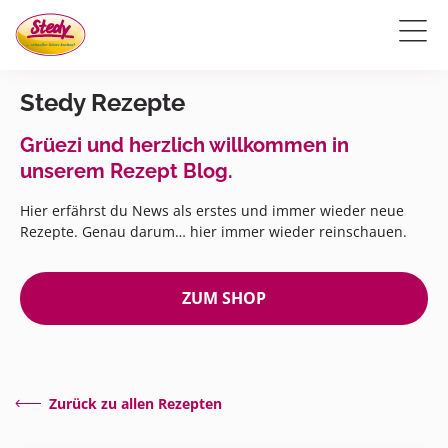
Stedy Rezepte
Grüezi und herzlich willkommen in
unserem Rezept Blog.
Hier erfährst du News als erstes und immer wieder neue
Rezepte. Genau darum… hier immer wieder reinschauen.
ZUM SHOP
Zurück zu allen Rezepten