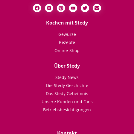
Kochen mit Stedy
Gewürze
Rezepte
Online-Shop
Über Stedy
Stedy News
Die Stedy Geschichte
Das Stedy Geheimnis
Unsere Kunden und Fans
Betriebsbesichtigungen
Kontakt