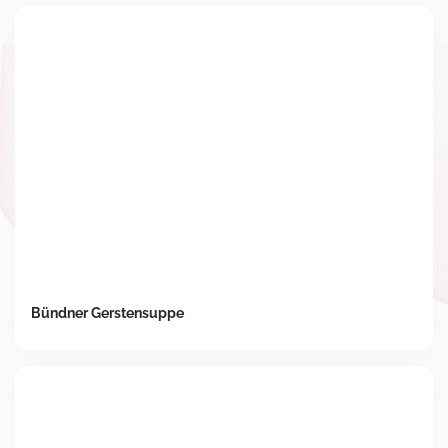
Bündner Gerstensuppe