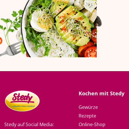
Kochen mit Stedy
Gewürze
Rezepte
Online-Shop
Stedy auf Social Media: