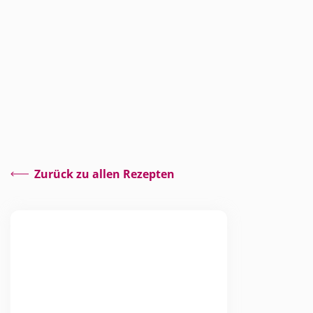
Zurück zu allen Rezepten