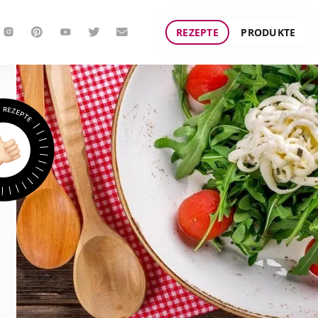
REZEPTE
PRODUKTE