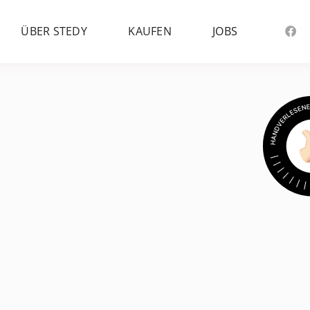
ÜBER STEDY
KAUFEN
JOBS