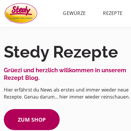
GEWÜRZE
REZEPTE
Stedy Rezepte
Grüezi und herzlich willkommen in unserem
Rezept Blog.
Hier erfährst du News als erstes und immer wieder neue
Rezepte. Genau darum… hier immer wieder reinschauen.
ZUM SHOP