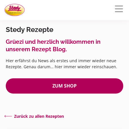
Stedy Rezepte
Grüezi und herzlich willkommen in
unserem Rezept Blog.
Hier erfährst du News als erstes und immer wieder neue
Rezepte. Genau darum… hier immer wieder reinschauen.
ZUM SHOP
Zurück zu allen Rezepten