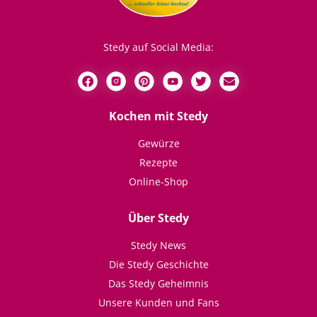
Stedy auf Social Media:
Kochen mit Stedy
Gewürze
Rezepte
Online-Shop
Über Stedy
Stedy News
Die Stedy Geschichte
Das Stedy Geheimnis
Unsere Kunden und Fans