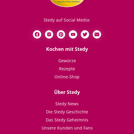
Stedy auf Social Media:
Kochen mit Stedy
Gewürze
Rezepte
Online-Shop
Über Stedy
Stedy News
Die Stedy Geschichte
Das Stedy Geheimnis
Unsere Kunden und Fans