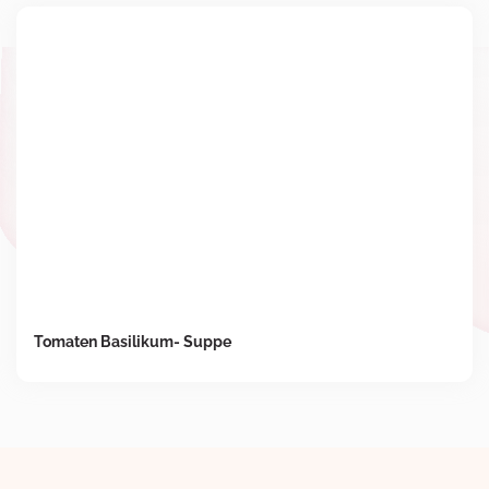
Tomaten Basilikum- Suppe