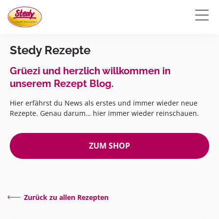
Stedy Rezepte
Grüezi und herzlich willkommen in
unserem Rezept Blog.
Hier erfährst du News als erstes und immer wieder neue
Rezepte. Genau darum… hier immer wieder reinschauen.
ZUM SHOP
Zurück zu allen Rezepten