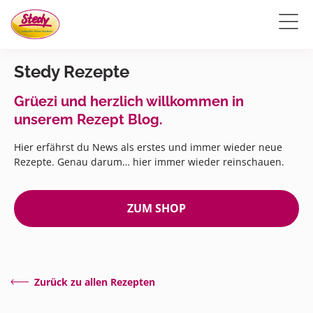
Stedy Rezepte
Grüezi und herzlich willkommen in
unserem Rezept Blog.
Hier erfährst du News als erstes und immer wieder neue
Rezepte. Genau darum… hier immer wieder reinschauen.
ZUM SHOP
Zurück zu allen Rezepten