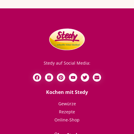
Stedy auf Social Media:
Kochen mit Stedy
Gewürze
Rezepte
Online-Shop