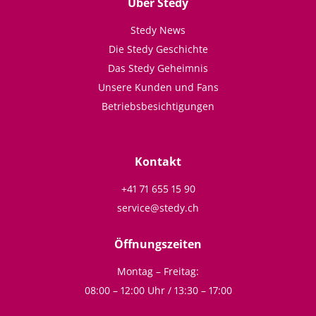
Über Stedy
Stedy News
Die Stedy Geschichte
Das Stedy Geheimnis
Unsere Kunden und Fans
Betriebsbesichtigungen
Kontakt
+41 71 655 15 90
service@stedy.ch
Öffnungszeiten
Montag – Freitag:
08:00 – 12:00 Uhr / 13:30 – 17:00