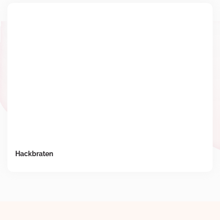
Hackbraten