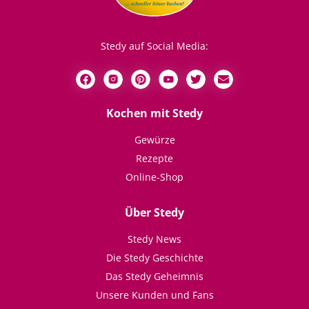
Stedy auf Social Media:
Kochen mit Stedy
Gewürze
Rezepte
Online-Shop
Über Stedy
Stedy News
Die Stedy Geschichte
Das Stedy Geheimnis
Unsere Kunden und Fans