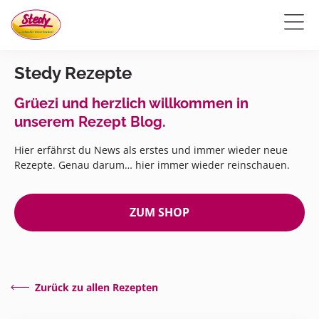
Stedy Rezepte
Grüezi und herzlich willkommen in
unserem Rezept Blog.
Hier erfährst du News als erstes und immer wieder neue
Rezepte. Genau darum… hier immer wieder reinschauen.
ZUM SHOP
Zurück zu allen Rezepten