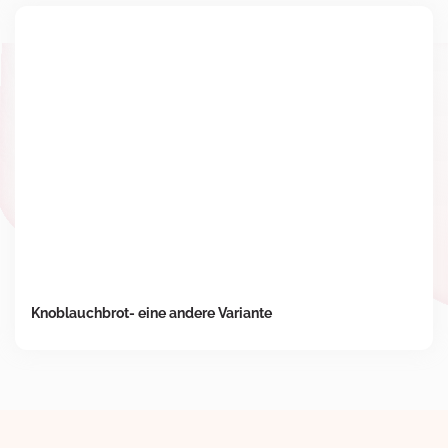
Knoblauchbrot- eine andere Variante