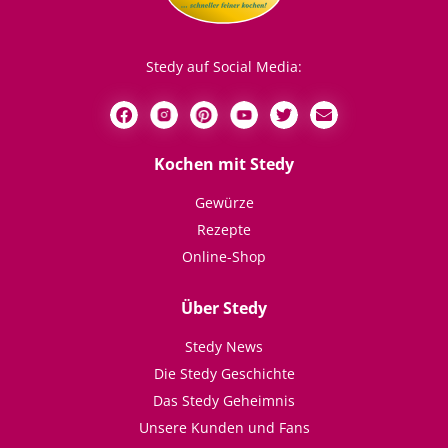
Stedy auf Social Media:
Kochen mit Stedy
Gewürze
Rezepte
Online-Shop
Über Stedy
Stedy News
Die Stedy Geschichte
Das Stedy Geheimnis
Unsere Kunden und Fans