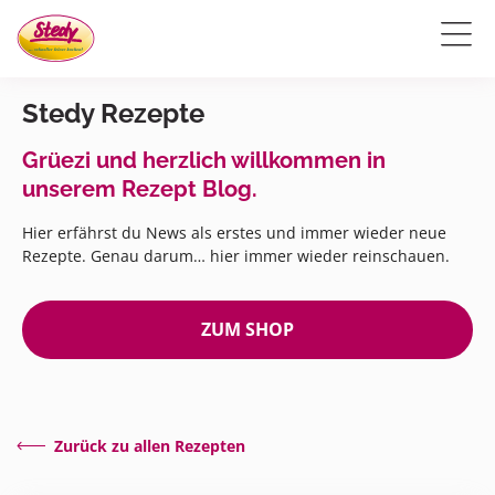
Stedy Rezepte
Grüezi und herzlich willkommen in
unserem Rezept Blog.
Hier erfährst du News als erstes und immer wieder neue
Rezepte. Genau darum… hier immer wieder reinschauen.
ZUM SHOP
Zurück zu allen Rezepten