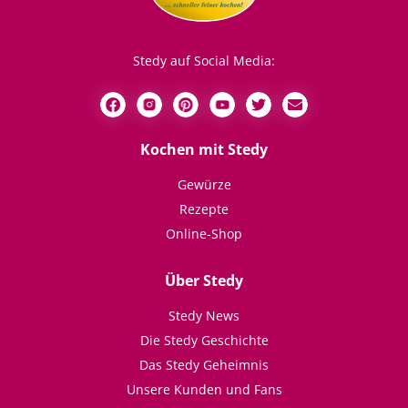
Stedy auf Social Media:
Kochen mit Stedy
Gewürze
Rezepte
Online-Shop
Über Stedy
Stedy News
Die Stedy Geschichte
Das Stedy Geheimnis
Unsere Kunden und Fans