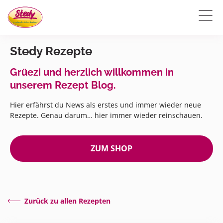
Stedy Rezepte
Grüezi und herzlich willkommen in
unserem Rezept Blog.
Hier erfährst du News als erstes und immer wieder neue
Rezepte. Genau darum… hier immer wieder reinschauen.
ZUM SHOP
Zurück zu allen Rezepten