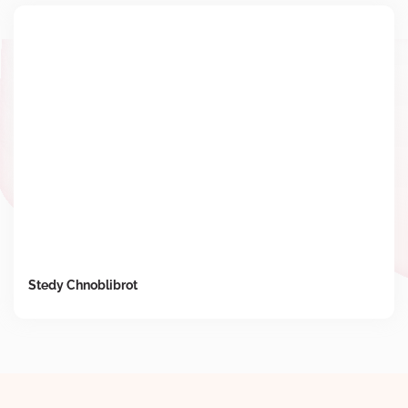
Stedy Chnoblibrot