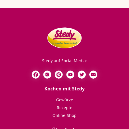
Stedy auf Social Media:
Kochen mit Stedy
Gewürze
Rezepte
Online-Shop