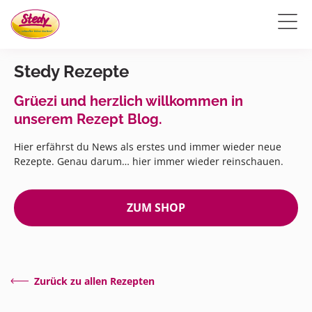
Stedy Rezepte
Grüezi und herzlich willkommen in
unserem Rezept Blog.
Hier erfährst du News als erstes und immer wieder neue
Rezepte. Genau darum… hier immer wieder reinschauen.
ZUM SHOP
Zurück zu allen Rezepten