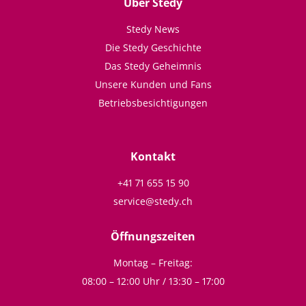
Über Stedy
Stedy News
Die Stedy Geschichte
Das Stedy Geheimnis
Unsere Kunden und Fans
Betriebsbesichtigungen
Kontakt
+41 71 655 15 90
service@stedy.ch
Öffnungszeiten
Montag – Freitag:
08:00 – 12:00 Uhr / 13:30 – 17:00