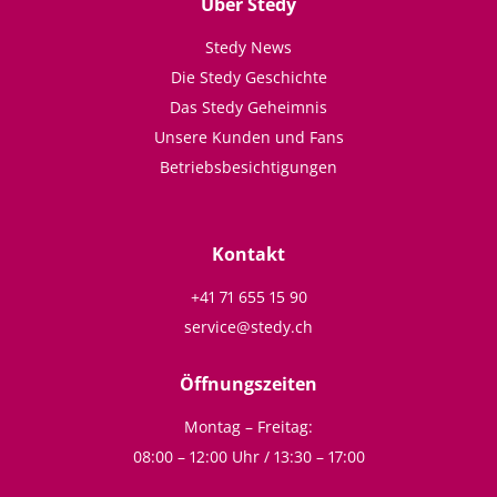
Über Stedy
Stedy News
Die Stedy Geschichte
Das Stedy Geheimnis
Unsere Kunden und Fans
Betriebsbesichtigungen
Kontakt
+41 71 655 15 90
service@stedy.ch
Öffnungszeiten
Montag – Freitag:
08:00 – 12:00 Uhr / 13:30 – 17:00