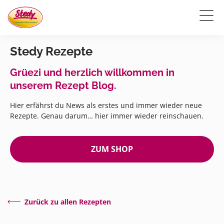
Stedy Rezepte
Grüezi und herzlich willkommen in
unserem Rezept Blog.
Hier erfährst du News als erstes und immer wieder neue
Rezepte. Genau darum… hier immer wieder reinschauen.
ZUM SHOP
Zurück zu allen Rezepten