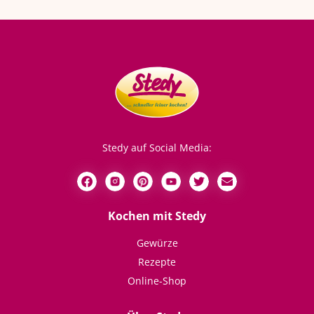
Stedy auf Social Media:
Kochen mit Stedy
Gewürze
Rezepte
Online-Shop