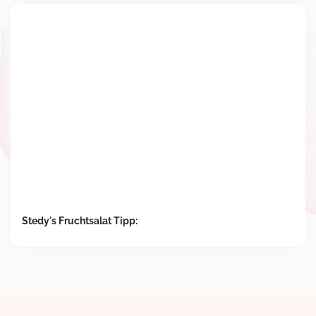
Stedy's Fruchtsalat Tipp: