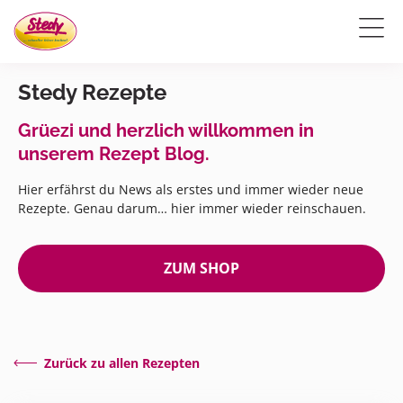
Stedy Rezepte
Grüezi und herzlich willkommen in
unserem Rezept Blog.
Hier erfährst du News als erstes und immer wieder neue
Rezepte. Genau darum… hier immer wieder reinschauen.
ZUM SHOP
Zurück zu allen Rezepten