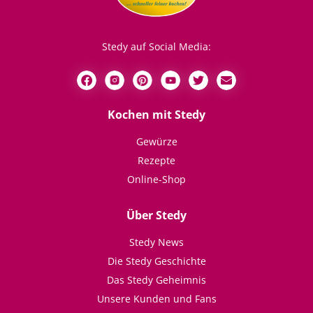
Stedy auf Social Media:
Kochen mit Stedy
Gewürze
Rezepte
Online-Shop
Über Stedy
Stedy News
Die Stedy Geschichte
Das Stedy Geheimnis
Unsere Kunden und Fans