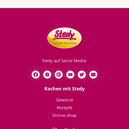
Stedy auf Social Media:
Kochen mit Stedy
Gewürze
Rezepte
Online-Shop