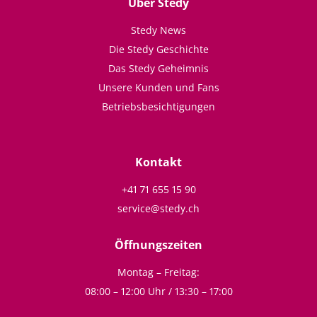
Über Stedy
Stedy News
Die Stedy Geschichte
Das Stedy Geheimnis
Unsere Kunden und Fans
Betriebsbesichtigungen
Kontakt
+41 71 655 15 90
service@stedy.ch
Öffnungszeiten
Montag – Freitag:
08:00 – 12:00 Uhr / 13:30 – 17:00