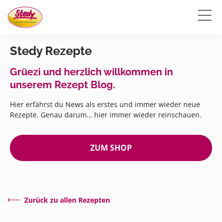
Stedy Rezepte
Grüezi und herzlich willkommen in
unserem Rezept Blog.
Hier erfährst du News als erstes und immer wieder neue
Rezepte. Genau darum… hier immer wieder reinschauen.
ZUM SHOP
Zurück zu allen Rezepten