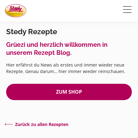
Stedy Rezepte
Grüezi und herzlich willkommen in
unserem Rezept Blog.
Hier erfährst du News als erstes und immer wieder neue
Rezepte. Genau darum… hier immer wieder reinschauen.
ZUM SHOP
Zurück zu allen Rezepten