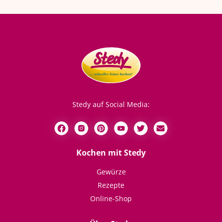
Stedy auf Social Media:
Kochen mit Stedy
Gewürze
Rezepte
Online-Shop