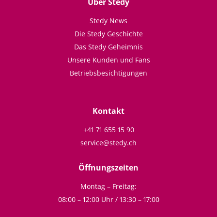
Über Stedy
Stedy News
Die Stedy Geschichte
Das Stedy Geheimnis
Unsere Kunden und Fans
Betriebsbesichtigungen
Kontakt
+41 71 655 15 90
service@stedy.ch
Öffnungszeiten
Montag – Freitag:
08:00 – 12:00 Uhr / 13:30 – 17:00