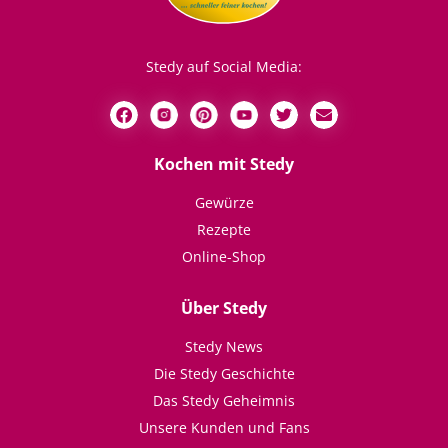
Stedy auf Social Media:
Kochen mit Stedy
Gewürze
Rezepte
Online-Shop
Über Stedy
Stedy News
Die Stedy Geschichte
Das Stedy Geheimnis
Unsere Kunden und Fans