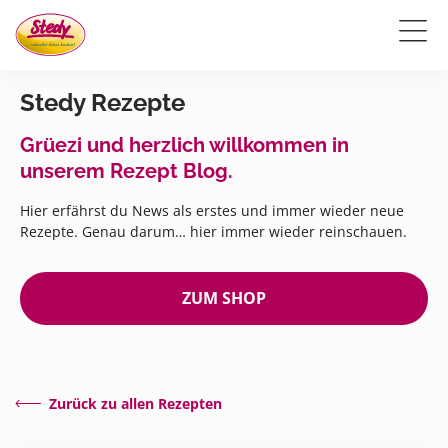
Stedy Rezepte
Grüezi und herzlich willkommen in
unserem Rezept Blog.
Hier erfährst du News als erstes und immer wieder neue
Rezepte. Genau darum… hier immer wieder reinschauen.
ZUM SHOP
Zurück zu allen Rezepten