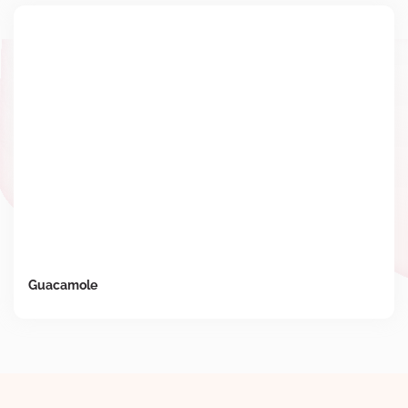
Guacamole