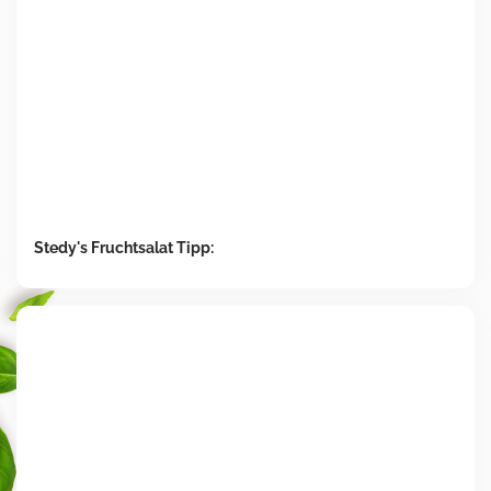
Stedy's Fruchtsalat Tipp: