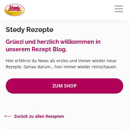
Stedy Rezepte
Grüezi und herzlich willkommen in
unserem Rezept Blog.
Hier erfährst du News als erstes und immer wieder neue
Rezepte. Genau darum… hier immer wieder reinschauen.
ZUM SHOP
Zurück zu allen Rezepten