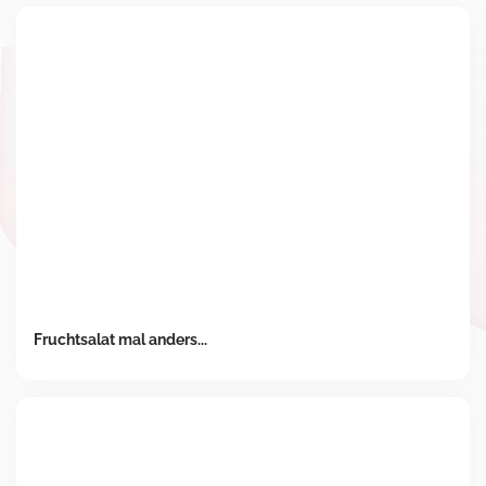
Fruchtsalat mal anders...