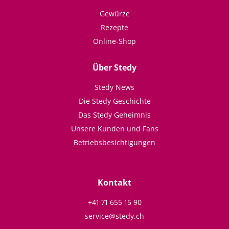
Gewürze
Rezepte
Online-Shop
Über Stedy
Stedy News
Die Stedy Geschichte
Das Stedy Geheimnis
Unsere Kunden und Fans
Betriebsbesichtigungen
Kontakt
+41 71 655 15 90
service@stedy.ch