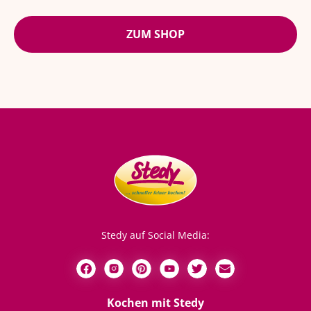
ZUM SHOP
Stedy auf Social Media:
Kochen mit Stedy