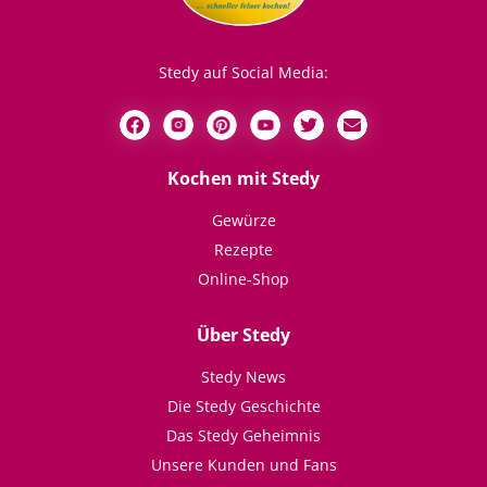
Stedy auf Social Media:
Kochen mit Stedy
Gewürze
Rezepte
Online-Shop
Über Stedy
Stedy News
Die Stedy Geschichte
Das Stedy Geheimnis
Unsere Kunden und Fans