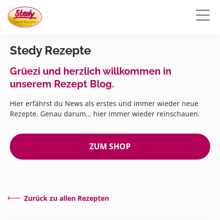
Stedy Rezepte
Grüezi und herzlich willkommen in
unserem Rezept Blog.
Hier erfährst du News als erstes und immer wieder neue
Rezepte. Genau darum… hier immer wieder reinschauen.
ZUM SHOP
Zurück zu allen Rezepten