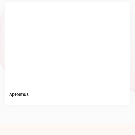
Apfelmus