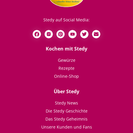
Stedy auf Social Media:
Kochen mit Stedy
Gewürze
Rezepte
Online-Shop
Über Stedy
Stedy News
Die Stedy Geschichte
Das Stedy Geheimnis
Unsere Kunden und Fans