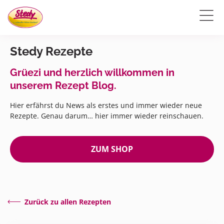
Stedy Rezepte
Grüezi und herzlich willkommen in
unserem Rezept Blog.
Hier erfährst du News als erstes und immer wieder neue
Rezepte. Genau darum… hier immer wieder reinschauen.
ZUM SHOP
Zurück zu allen Rezepten