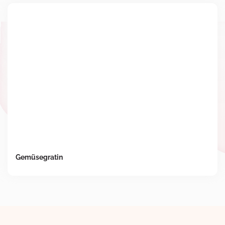
Gemüsegratin