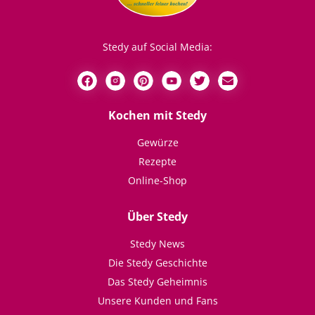
Stedy auf Social Media:
Kochen mit Stedy
Gewürze
Rezepte
Online-Shop
Über Stedy
Stedy News
Die Stedy Geschichte
Das Stedy Geheimnis
Unsere Kunden und Fans