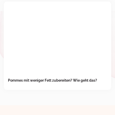
Pommes mit weniger Fett zubereiten? Wie geht das?