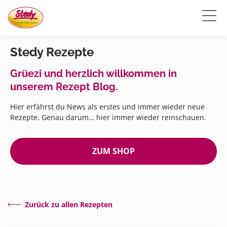
Stedy Rezepte
Grüezi und herzlich willkommen in
unserem Rezept Blog.
Hier erfährst du News als erstes und immer wieder neue
Rezepte. Genau darum… hier immer wieder reinschauen.
ZUM SHOP
Zurück zu allen Rezepten