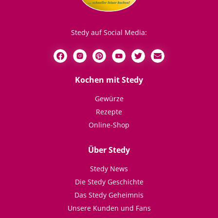
Stedy auf Social Media:
Kochen mit Stedy
Gewürze
Rezepte
Online-Shop
Über Stedy
Stedy News
Die Stedy Geschichte
Das Stedy Geheimnis
Unsere Kunden und Fans