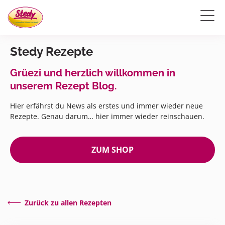
Stedy Rezepte
Grüezi und herzlich willkommen in
unserem Rezept Blog.
Hier erfährst du News als erstes und immer wieder neue
Rezepte. Genau darum… hier immer wieder reinschauen.
ZUM SHOP
Zurück zu allen Rezepten