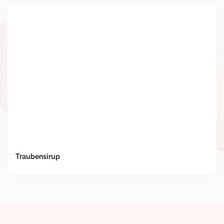
Traubensirup