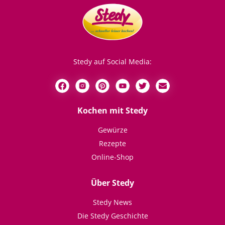
Stedy auf Social Media:
Kochen mit Stedy
Gewürze
Rezepte
Online-Shop
Über Stedy
Stedy News
Die Stedy Geschichte