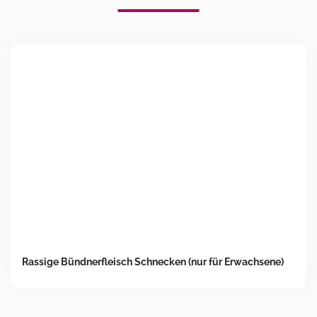
Rassige Bündnerfleisch Schnecken (nur für Erwachsene)