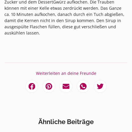
Zucker und dem DessertGwürz aufkochen. Die Trauben
können mit einer Kelle etwas zerdrückt werden. Das Ganze
ca. 10 Minuten aufkochen, danach durch ein Tuch abgießen,
damit die Kernen nicht in den Sirup kommen. Den Sirup in
ausgespülte Flaschen füllen, diese gut verschließen und
auskühlen lassen.
Weiterleiten an deine Freunde
Ähnliche Beiträge