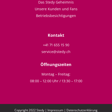
Das Stedy Geheimnis
Unsere Kunden und Fans
Betriebsbesichtigungen
Kontakt
+41 71 655 15 90
service@stedy.ch
Öffnungszeiten
Montag – Freitag:
08:00 – 12:00 Uhr / 13:30 – 17:00
Copyright 2022 Stedy |
Impressum
|
Datenschutzerklärung