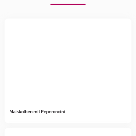
Maiskolben mit Peperoncini