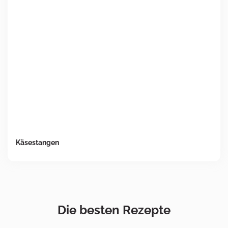
Käsestangen
Die besten Rezepte