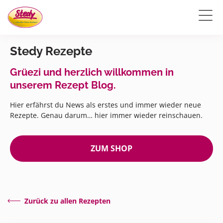
Stedy Rezepte
Grüezi und herzlich willkommen in
unserem Rezept Blog.
Hier erfährst du News als erstes und immer wieder neue
Rezepte. Genau darum… hier immer wieder reinschauen.
ZUM SHOP
Zurück zu allen Rezepten