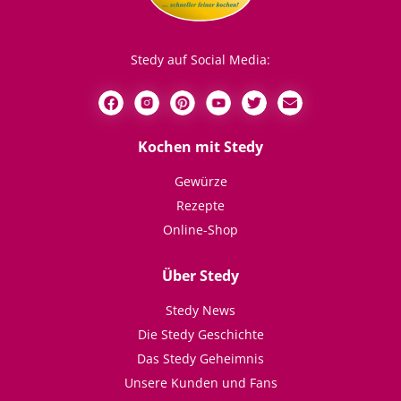
Stedy auf Social Media:
Kochen mit Stedy
Gewürze
Rezepte
Online-Shop
Über Stedy
Stedy News
Die Stedy Geschichte
Das Stedy Geheimnis
Unsere Kunden und Fans