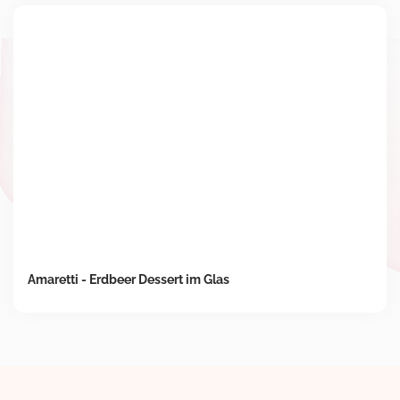
Amaretti - Erdbeer Dessert im Glas