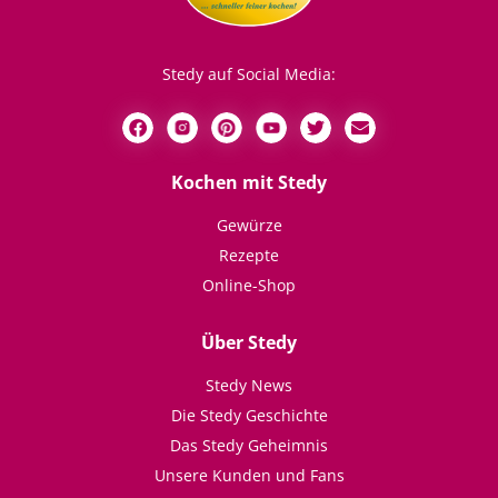
Stedy auf Social Media:
Kochen mit Stedy
Gewürze
Rezepte
Online-Shop
Über Stedy
Stedy News
Die Stedy Geschichte
Das Stedy Geheimnis
Unsere Kunden und Fans