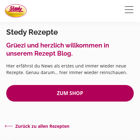
Stedy Rezepte
Grüezi und herzlich willkommen in
unserem Rezept Blog.
Hier erfährst du News als erstes und immer wieder neue
Rezepte. Genau darum… hier immer wieder reinschauen.
ZUM SHOP
Zurück zu allen Rezepten