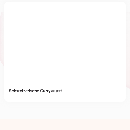
Schweizerische Currywurst