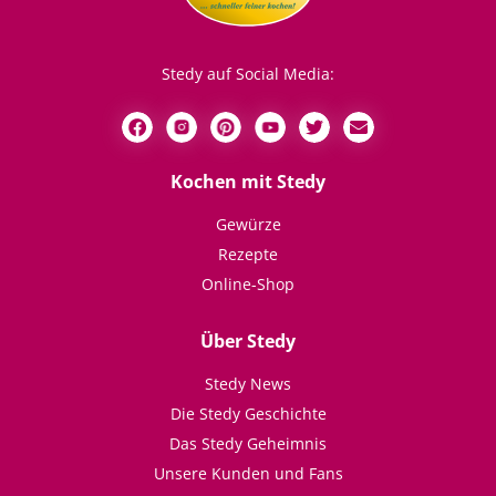
Stedy auf Social Media:
Kochen mit Stedy
Gewürze
Rezepte
Online-Shop
Über Stedy
Stedy News
Die Stedy Geschichte
Das Stedy Geheimnis
Unsere Kunden und Fans