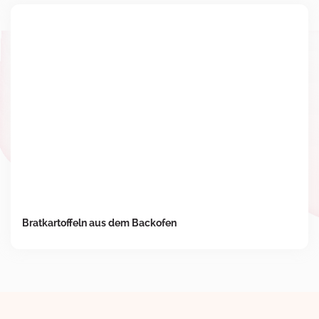
Bratkartoffeln aus dem Backofen