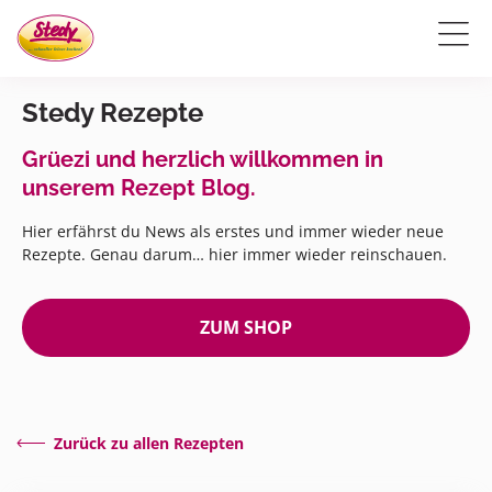
Stedy Rezepte
Grüezi und herzlich willkommen in
unserem Rezept Blog.
Hier erfährst du News als erstes und immer wieder neue
Rezepte. Genau darum… hier immer wieder reinschauen.
ZUM SHOP
Zurück zu allen Rezepten