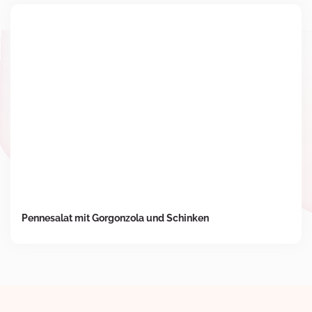
Pennesalat mit Gorgonzola und Schinken