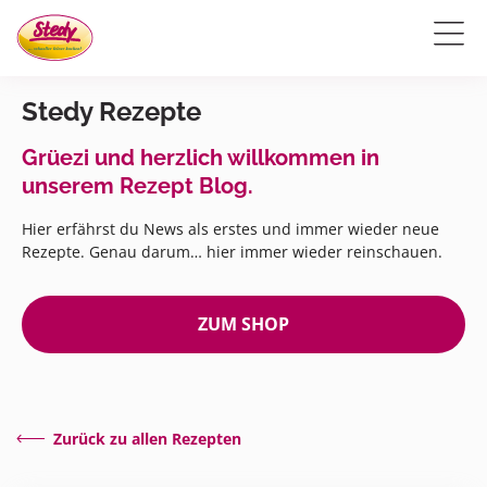
Stedy Rezepte
Grüezi und herzlich willkommen in
unserem Rezept Blog.
Hier erfährst du News als erstes und immer wieder neue
Rezepte. Genau darum… hier immer wieder reinschauen.
ZUM SHOP
Zurück zu allen Rezepten