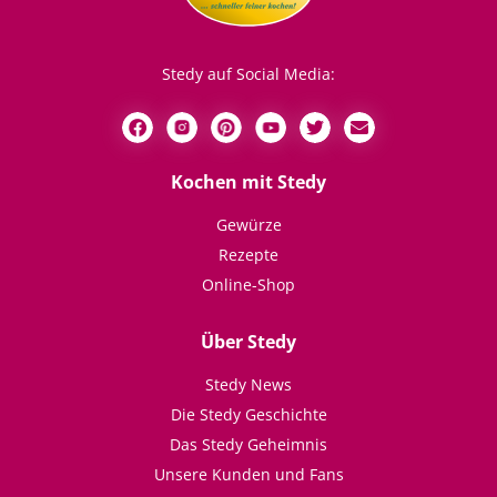
Stedy auf Social Media:
Kochen mit Stedy
Gewürze
Rezepte
Online-Shop
Über Stedy
Stedy News
Die Stedy Geschichte
Das Stedy Geheimnis
Unsere Kunden und Fans