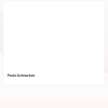
Pesto Schnecken