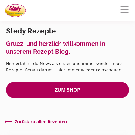
Stedy Rezepte
Grüezi und herzlich willkommen in
unserem Rezept Blog.
Hier erfährst du News als erstes und immer wieder neue
Rezepte. Genau darum… hier immer wieder reinschauen.
ZUM SHOP
Zurück zu allen Rezepten