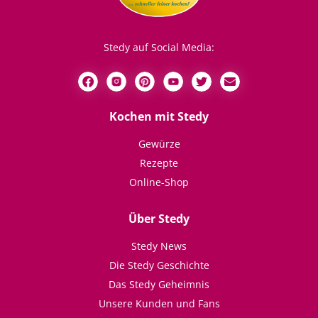
Stedy auf Social Media:
Kochen mit Stedy
Gewürze
Rezepte
Online-Shop
Über Stedy
Stedy News
Die Stedy Geschichte
Das Stedy Geheimnis
Unsere Kunden und Fans